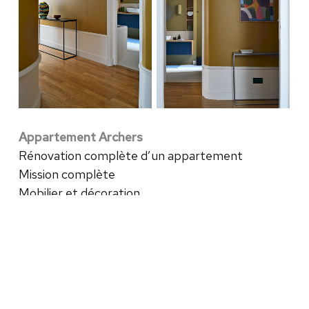
Appartement Archers
Rénovation complète d’un appartement
Mission complète
Mobilier et décoration
Année 2025
Retour vers les projets